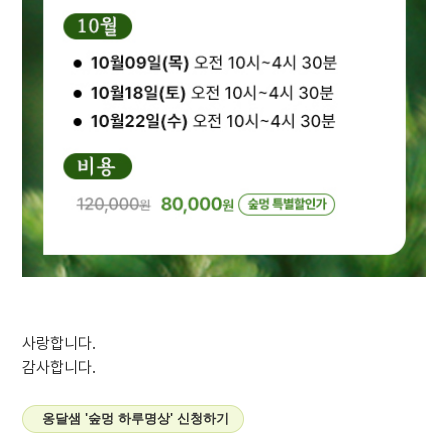
사랑합니다.
감사합니다.
옹달샘 '숲멍 하루명상' 신청하기