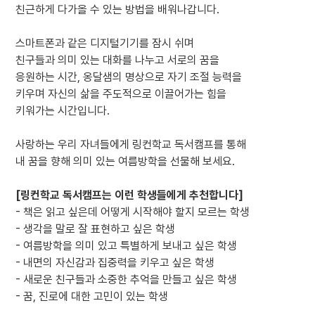
친근하게 다가올 수 있는 방법을 배워나갑니다.
스마트폰과 같은 디지털기기를 잠시 쉬며
친구들과 의미 있는 대화를 나누고 서로의 꿈을
응원하는 시간, 옹달샘의 명상으로 자기 조절 능력을
키우며 자신의 삶을 주도적으로 이끌어가는 힘을
키워가는 시간입니다.
사랑하는 우리 자녀들에게 링컨학교 독서캠프를 통해
내 꿈을 향해 의미 있는 여름방학을 선물해 보세요.
[링컨학교 독서캠프는 이런 학생들에게 추천합니다]
- 책은 읽고 싶은데 어떻게 시작해야 할지 모르는 학생
- 생각을 말로 잘 표현하고 싶은 학생
- 여름방학을 의미 있고 특별하게 보내고 싶은 학생
- 내면의 자신감과 집중력을 키우고 싶은 학생
- 새로운 친구들과 소중한 추억을 만들고 싶은 학생
- 꿈, 진로에 대한 고민이 있는 학생