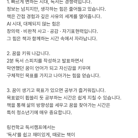
1. 빠르게 변하는 시대, 독서는 경쟁력입니다.
정보는 넘치지만, 생각하는 힘은 줄어들고 있습니다.
책은 간접 경험과 깊은 사유의 세계를 열어줍니다.
AI 시대, 대체되지 않는 힘은
창의력 · 비판적 사고 · 공감 · 자기표현력입니다.
그 힘은 책과 함께하는 시간 속에서 자라납니다.
2. 꿈을 키워 나갑니다.
2분 독서 스피치를 작성하고 발표하면서
막연했던 꿈이 언어가 되고 자신감을 키우며
구체적인 목표를 가지고 나아가는 힘을 얻습니다.
3. 꿈이 생기고 목표가 있으면 공부가 즐거워집니다.
목표없이 휩쓸리 듯 공부하는 시간은 쉽게 지칠 수 있습니다.
책을 통해 삶의 방향성을 세우고 꿈을 찾아가는 시간은
특히 청소년기에 매우 중요합니다.
링컨학교 독서캠프에서는
'독서'를 쉽고 재미있게, 때로는 책이