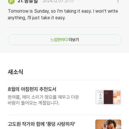
공휴일
21.
2024.12.07 21:17
Tomorrow is Sunday, so I'm taking it easy. I won't write
anything, I'll just take it easy.
느낌한마디
더보기
새소식
8월의 아침편지 추천도서
한여름, 매미 소리가 정오를 채우고 더운
바람이 들어오는 계절입니다.
고도원 작가와 함께 '풍덩 사랑하자'