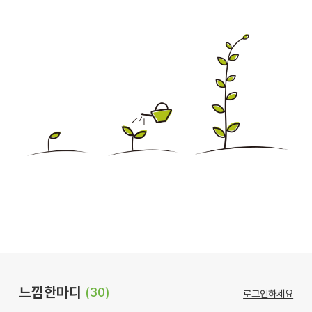
느낌한마디
(30)
로그인하세요