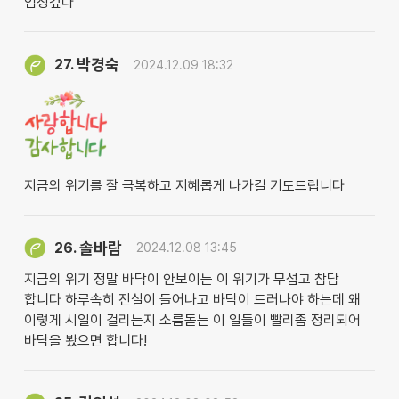
엄청깊다
박경숙
27.
2024.12.09 18:32
지금의 위기를 잘 극복하고 지혜롭게 나가길 기도드립니다
솔바람
26.
2024.12.08 13:45
지금의 위기 정말 바닥이 안보이는 이 위기가 무섭고 참담
합니다 하루속히 진실이 들어나고 바닥이 드러나야 하는데 왜
이렇게 시일이 걸리는지 소름돋는 이 일들이 빨리좀 정리되어
바닥을 봤으면 합니다!