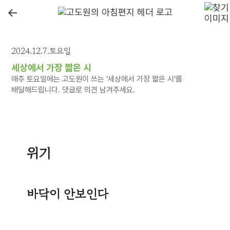
←
2024.12.7.토요일
세상에서 가장 짧은 시
매주 토요일에는 고도원이 쓰는 ‘세상에서 가장 짧은 시’를
배달해드립니다. 댓글로 의견 남겨주세요.
위기
바닥이 안보인다