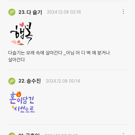
다 슬기
23.
2024.12.08 02:16
다슬기는 모래 속에 살아간다 ,,아님 어 디 벽 에 분거나
살아간다
송수진
22.
2024.12.08 00:14