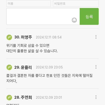
등록
허영주
30.
2024.12.11 08:54
위기를 기회로 삼을 수 있으면
대단히 훌륭한 삶을 살 수 있습니다.
윤쥴리
29.
2024.12.09 23:05
콜걸과 결혼한 자를 좋다고 한표 던진 것들은 지옥에 떨어질
지어다,
주연희
28.
2024.12.09 23:01