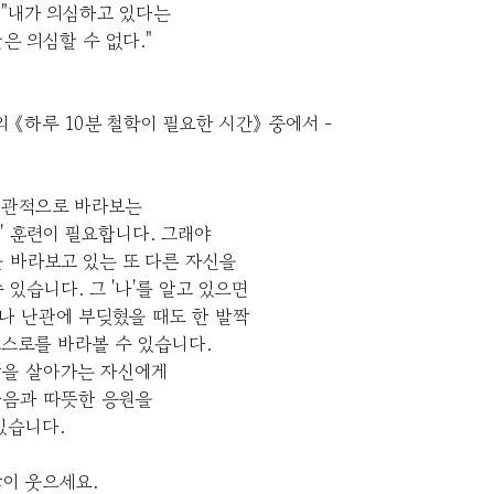
 "내가 의심하고 있다는
은 의심할 수 없다."
의 《하루 10분 철학이 필요한 시간》 중에서 -
 객관적으로 바라보는
' 훈련이 필요합니다. 그래야
 바라보고 있는 또 다른 자신을
 있습니다. 그 '나'를 알고 있으면
나 난관에 부딪혔을 때도 한 발짝
스로를 바라볼 수 있습니다.
삶을 살아가는 자신에게
마음과 따뜻한 응원을
있습니다.
이 웃으세요.