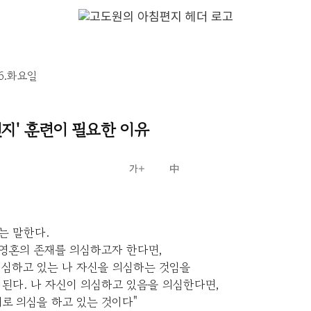
16.화요일
인지' 훈련이 필요한 이유
는 말한다.
 영혼의 존재를 의심하고자 한다면,
의심하고 있는 나 자신을 의심하는 것임을
된다. 나 자신이 의심하고 있음을 의심한다면,
로 의심을 하고 있는 것이다"