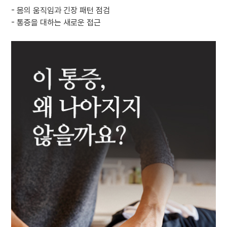
- 몸의 움직임과 긴장 패턴 점검
- 통증을 대하는 새로운 접근