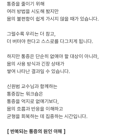
통증을 줄이기 위해
여러 방법을 시도해 봤지만
몸의 불편함이 쉽게 가시지 않을 때가 있습니다.
그럴수록 우리는 더 참고,
더 버텨야 한다고 스스로를 다그치게 됩니다.
하지만 통증은 단순히 없애야 할 대상이 아니라,
몸의 사용 방식과 긴장 상태가
쌓여 나타난 결과일 수 있습니다.
신원범 교수님과 함께하는
통증잡는 워크숍은
통증을 억지로 없애기보다,
몸의 흐름과 반응을 이해하고
균형을 회복하는 데 집중하는 시간입니다.
[ 반복되는 통증의 원인 이해 ]