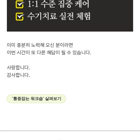
이미 충분히 노력해 오신 분이라면
이번 시간이 또 다른 해답이 될 수 있습니다.
사랑합니다.
감사합니다.
'통증잡는 워크숍' 살펴보기