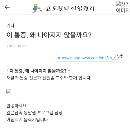
←
기타
이 통증, 왜 나아지지 않을까요?
2026.05.29
- 이 통증, 왜 나아지지 않을까요? -
재활과 통증 전문가 신원범 교수와 함께 합니다.
안녕하세요.
깊은산속 옹달샘 프로그램 담당
아침지기 윤혁기입니다.