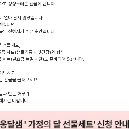
하고 정성스러운 선물이 됩니다.
이 얼마 남지 않았습니다.
 계셨다면
음을 전하시기 좋은 순간입니다.
종 선물세트,
2종 세트(생들기름 + 맛간장)와 함께
종 세트(발효콩 분말 + 환)도 준비되어 있습니다.
살펴보시고
는 선물을 골라보세요.
음과 받는 하루가
해지길 바랍니다.