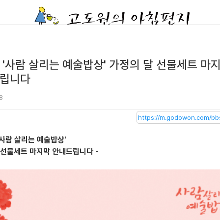
 '사람 살리는 예술밥상' 가정의 달 선물세트 마
립니다
8
'사람 살리는 예술밥상'
 선물세트 마지막 안내드립니다 -